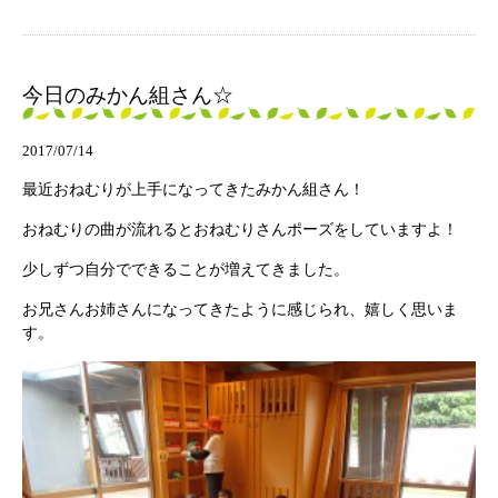
今日のみかん組さん☆
2017/07/14
最近おねむりが上手になってきたみかん組さん！
おねむりの曲が流れるとおねむりさんポーズをしていますよ！
少しずつ自分でできることが増えてきました。
お兄さんお姉さんになってきたように感じられ、嬉しく思いま
す。