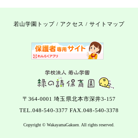
若山学園トップ
/
アクセス
/
サイトマップ
〒364-0001 埼玉県北本市深井3-157
TEL.
048-540-3377
FAX.048-540-3378
Copyright © WakayamaGakuen. All rights reserved.