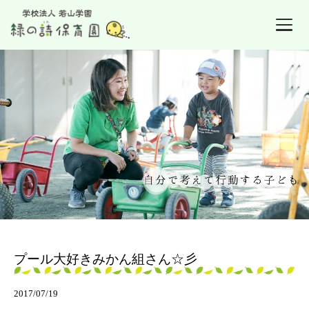
プール大好きみかん組さん☆彡
2017/07/19