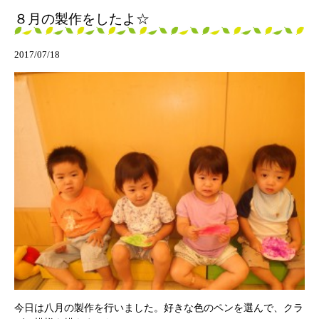
８月の製作をしたよ☆
2017/07/18
今日は八月の製作を行いました。好きな色のペンを選んで、クラ