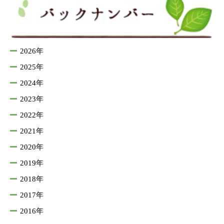
2026年
2025年
2024年
2023年
2022年
2021年
2020年
2019年
2018年
2017年
2016年