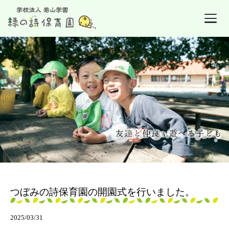
つぼみの詩保育園の開園式を行いました。
2025/03/31