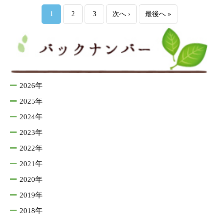
1
2
3
次へ ›
最後へ »
2026年
2025年
2024年
2023年
2022年
2021年
2020年
2019年
2018年