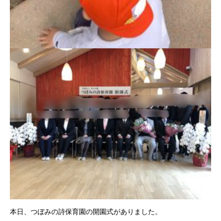
本日、つぼみの詩保育園の開園式がありました。