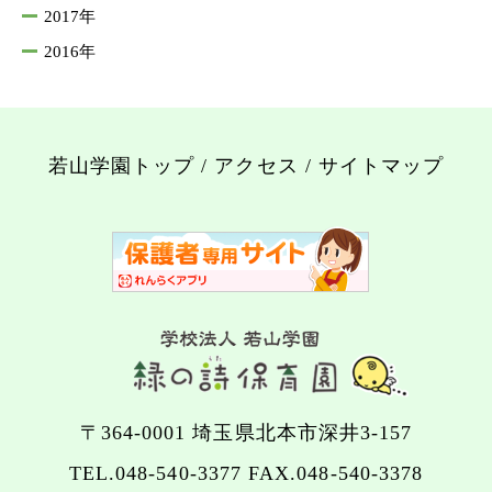
2017年
2016年
若山学園トップ
/
アクセス
/
サイトマップ
〒364-0001 埼玉県北本市深井3-157
TEL.
048-540-3377
FAX.048-540-3378