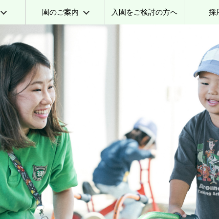
園のご案内
入園をご検討の方へ
採