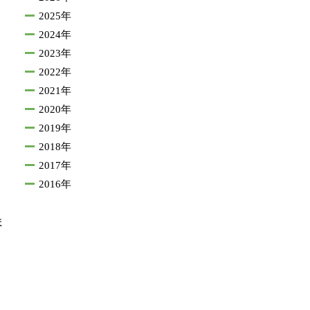
2025年
2024年
2023年
2022年
2021年
2020年
2019年
2018年
2017年
2016年
ま