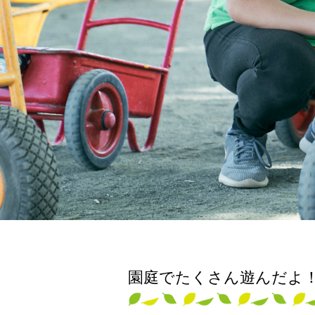
園庭でたくさん遊んだよ