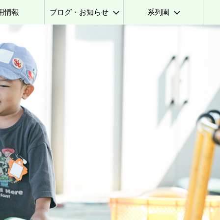
用情報
ブログ・お知らせ
系列園