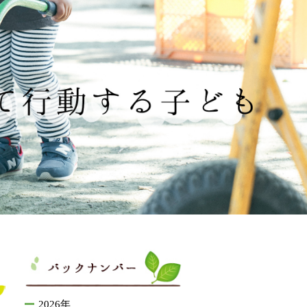
2026年