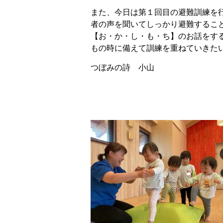
また、今日は第１回目の避難訓練を
者の声を聞いてしっかり避難するこ
【お・か・し・も・ち】のお話をす
もの時に備えて訓練を重ねていきた
つぼみの詩 小山