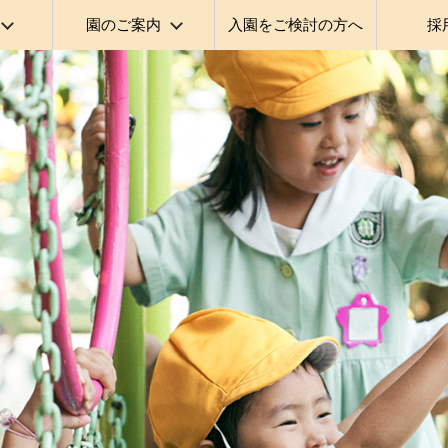
園のご案内
入園をご検討の方へ
採