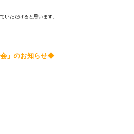
ていただけると思います。
食会」のお知らせ◆