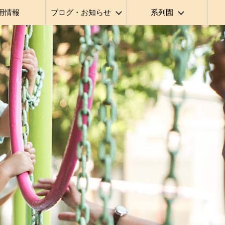
用情報
ブログ・お知らせ
系列園