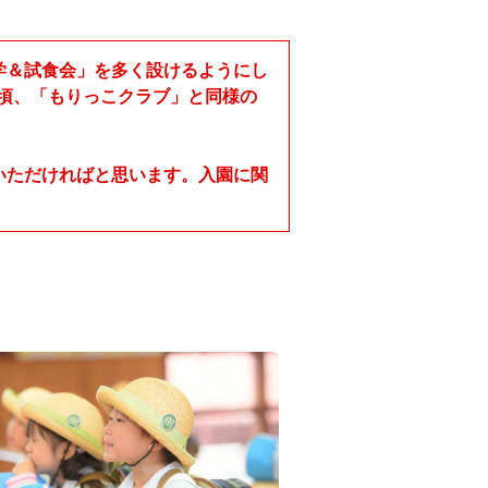
学＆試食会」を多く設けるようにし
月頃、「もりっこクラブ」と同様の
いただければと思います。入園に関