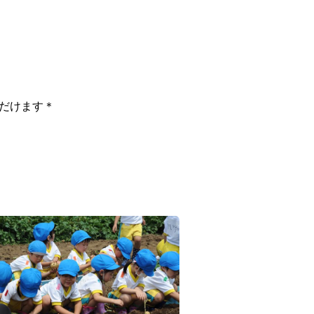
だけます＊