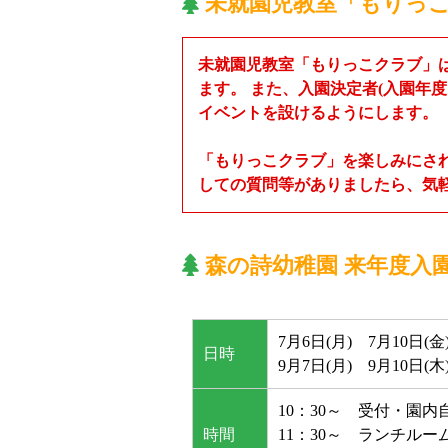
未就園児教室「もりっ
未就園児教室「もりっこクラブ」
ます。 また、入園決定者(入園年
イベントを設けるようにします。
「もりっこクラブ」を楽しみにさ
しての質問等がありましたら、気
森の詩幼稚園 来年度入
7月6日(月) 7月10日(金
日時
9月7日(月) 9月10日(木
10：30～ 受付・園内
時間
11：30～ ランチル