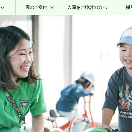
園のご案内
入園をご検討の方へ
採