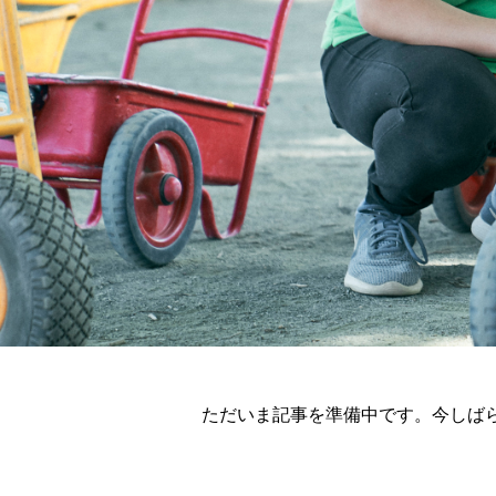
ただいま記事を準備中です。今しば