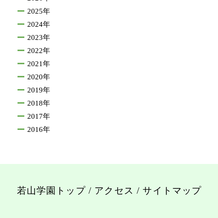
2025年
2024年
2023年
2022年
2021年
2020年
2019年
2018年
2017年
2016年
若山学園トップ
/
アクセス
/
サイトマップ