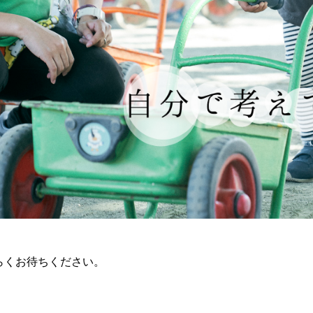
らくお待ちください。