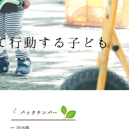
2026年