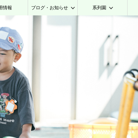
用情報
ブログ・お知らせ
系列園