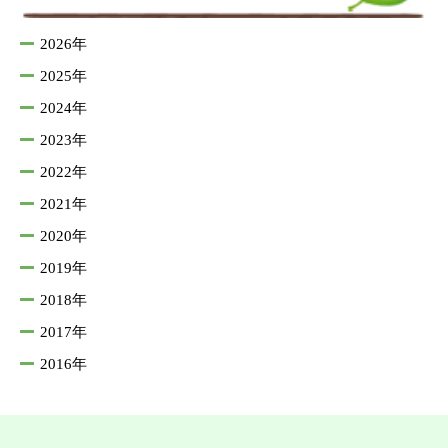
2026年
2025年
2024年
2023年
2022年
2021年
2020年
2019年
2018年
2017年
2016年