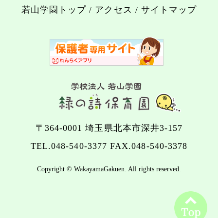
若山学園トップ
/
アクセス
/
サイトマップ
〒364-0001 埼玉県北本市深井3-157
TEL.
048-540-3377
FAX.048-540-3378
Copyright © WakayamaGakuen. All rights reserved.