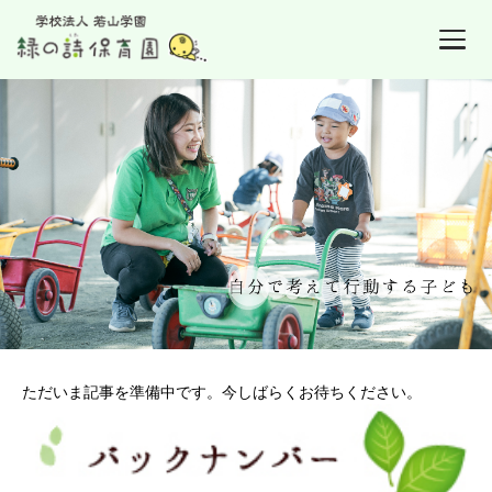
ただいま記事を準備中です。今しばらくお待ちください。